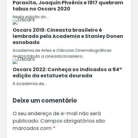
Parasita, Joaquin Phoênix e 1917 quebram
tabus no Oscars 2020
Nesta edição do…
Oscars 2019: Cineasta brasileiro é
lembrado pela Academia e Stanley Donen
esnobado
Academia de Artes e Ciências Cinematográficas
realiza tributo a cineasta brasileiro.
Oscars 2022: Conheça os indicados a 94ª
edição da estatueta dourada
A Academia de…
Deixe um comentário
O seu endereço de e-mail não será
publicado.
Campos obrigatórios são
marcados com
*