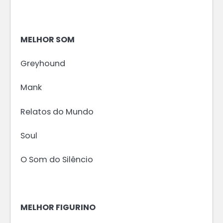
MELHOR SOM
Greyhound
Mank
Relatos do Mundo
Soul
O Som do Silêncio
MELHOR FIGURINO