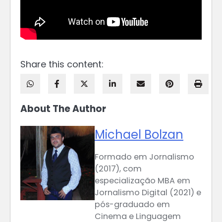
Share this content:
About The Author
Michael Bolzan
Formado em Jornalismo
(2017), com
especialização MBA em
Jornalismo Digital (2021) e
pós-graduado em
Cinema e Linguagem