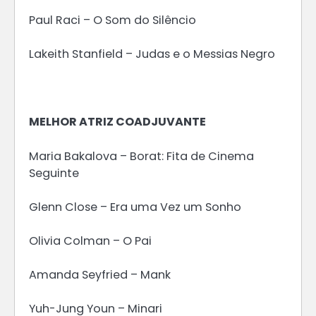
Paul Raci – O Som do Silêncio
Lakeith Stanfield – Judas e o Messias Negro
MELHOR ATRIZ COADJUVANTE
Maria Bakalova – Borat: Fita de Cinema
Seguinte
Glenn Close – Era uma Vez um Sonho
Olivia Colman – O Pai
Amanda Seyfried – Mank
Yuh-Jung Youn – Minari