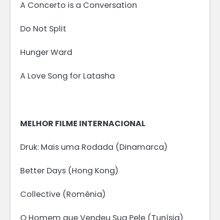
A Concerto is a Conversation
Do Not Split
Hunger Ward
A Love Song for Latasha
MELHOR FILME INTERNACIONAL
Druk: Mais uma Rodada (Dinamarca)
Better Days (Hong Kong)
Collective (Romênia)
O Homem que Vendeu Sua Pele (Tunísia)