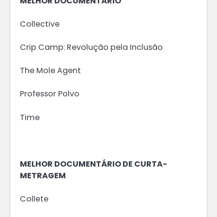
MELHOR DOCUMENTÁRIO
Collective
Crip Camp: Revolução pela Inclusão
The Mole Agent
Professor Polvo
Time
MELHOR DOCUMENTÁRIO DE CURTA-
METRAGEM
Collete