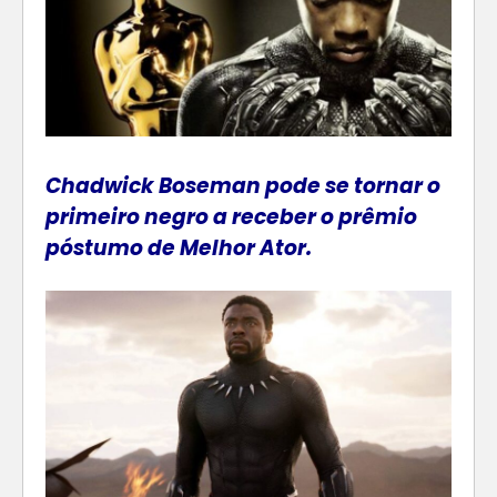
Chadwick Boseman pode se tornar o
primeiro negro a receber o prêmio
póstumo de Melhor Ator.