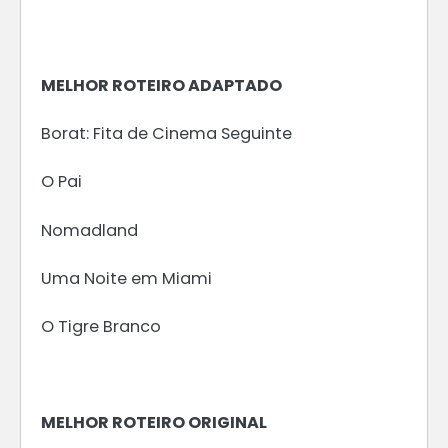
MELHOR ROTEIRO ADAPTADO
Borat: Fita de Cinema Seguinte
O Pai
Nomadland
Uma Noite em Miami
O Tigre Branco
MELHOR ROTEIRO ORIGINAL