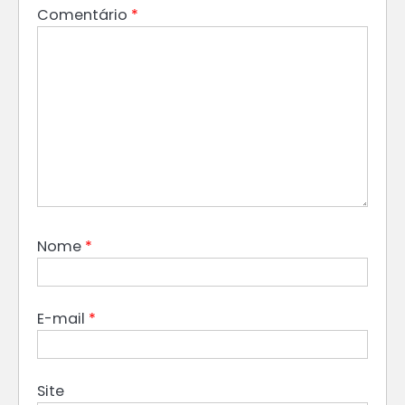
Comentário
*
Nome
*
E-mail
*
Site