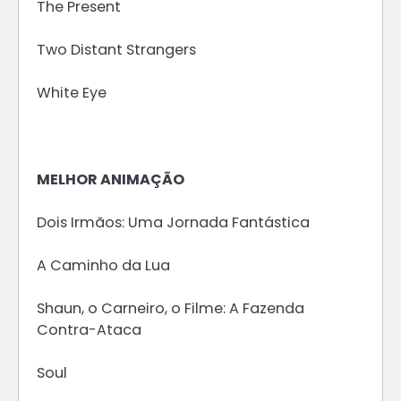
The Present
Two Distant Strangers
White Eye
MELHOR ANIMAÇÃO
Dois Irmãos: Uma Jornada Fantástica
A Caminho da Lua
Shaun, o Carneiro, o Filme: A Fazenda
Contra-Ataca
Soul