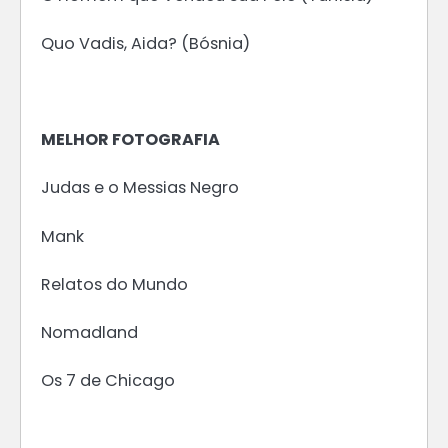
Quo Vadis, Aida? (Bósnia)
MELHOR FOTOGRAFIA
Judas e o Messias Negro
Mank
Relatos do Mundo
Nomadland
Os 7 de Chicago