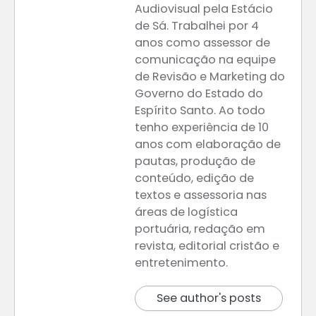
Audiovisual pela Estácio
de Sá. Trabalhei por 4
anos como assessor de
comunicação na equipe
de Revisão e Marketing do
Governo do Estado do
Espírito Santo. Ao todo
tenho experiência de 10
anos com elaboração de
pautas, produção de
conteúdo, edição de
textos e assessoria nas
áreas de logística
portuária, redação em
revista, editorial cristão e
entretenimento.
See author's posts