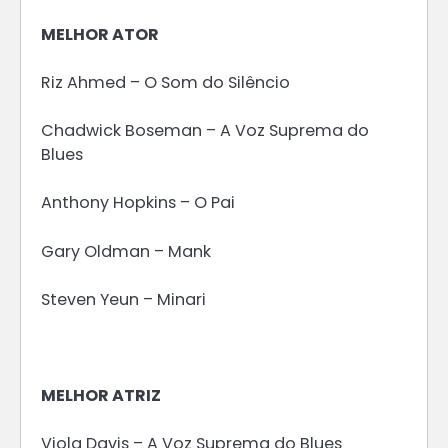
MELHOR ATOR
Riz Ahmed – O Som do Silêncio
Chadwick Boseman – A Voz Suprema do
Blues
Anthony Hopkins – O Pai
Gary Oldman – Mank
Steven Yeun – Minari
MELHOR ATRIZ
Viola Davis – A Voz Suprema do Blues