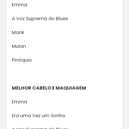
Emma
A Voz Suprema do Blues
Mank
Mulan
Pinóquio
MELHOR CABELO E MAQUIAGEM
Emma
Era uma Vez um Sonho