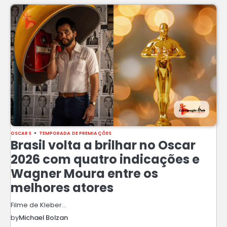
OSCARS
TEMPORADA DE PREMIAÇÕES
Brasil volta a brilhar no Oscar
2026 com quatro indicações e
Wagner Moura entre os
melhores atores
Filme de Kleber…
by
Michael Bolzan