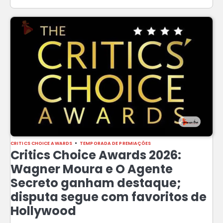
CRITICS CHOICE AWARDS
TEMPORADA DE PREMIAÇÕES
Critics Choice Awards 2026:
Wagner Moura e O Agente
Secreto ganham destaque;
disputa segue com favoritos de
Hollywood