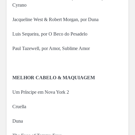
Cyrano
Jacqueline West & Robert Morgan, por Duna
Luis Sequeira, por O Beco do Pesadelo
Paul Tazewell, por Amor, Sublime Amor
MELHOR CABELO & MAQUIAGEM
Um Príncipe em Nova York 2
Cruella
Duna