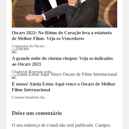
Oscars 2022: No Ritmo do Coração leva a estatueta
de Melhor Filme. Veja os Vencedores
Cerimonia do Oscars…
A grande noite do cinema chegou: Veja os indicados
ao Oscars 2021
Chadwick Boseman pode…
É nosso! Ainda Estou Aqui vence o Oscars de Melhor
Filme Internacional
Cinema brasileiro faz…
Deixe um comentário
O seu endereço de e-mail não será publicado.
Campos