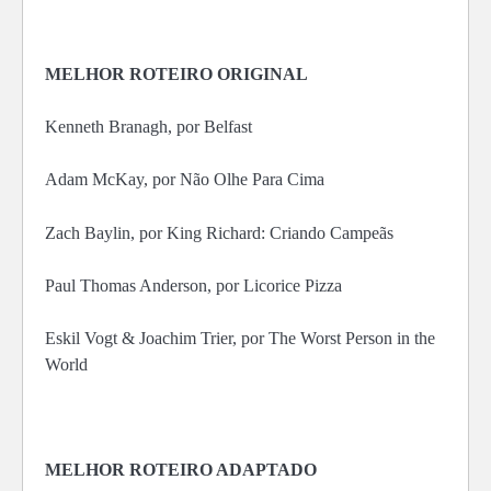
MELHOR ROTEIRO ORIGINAL
Kenneth Branagh, por Belfast
Adam McKay, por Não Olhe Para Cima
Zach Baylin, por King Richard: Criando Campeãs
Paul Thomas Anderson, por Licorice Pizza
Eskil Vogt & Joachim Trier, por The Worst Person in the
World
MELHOR ROTEIRO ADAPTADO