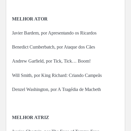
MELHOR ATOR
Javier Bardem, por Apresentando os Ricardos
Benedict Cumberbatch, por Ataque dos Cães
Andrew Garfield, por Tick, Tick… Boom!
Will Smith, por King Richard: Criando Campeãs
Denzel Washington, por A Tragédia de Macbeth
MELHOR ATRIZ