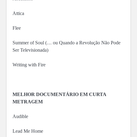
Attica
Flee
Summer of Soul (… ou Quando a Revolução Não Pode
Ser Televisionada)
Writing with Fire
MELHOR DOCUMENTÁRIO EM CURTA
METRAGEM
Audible
Lead Me Home