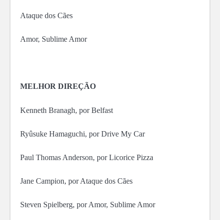
Ataque dos Cães
Amor, Sublime Amor
MELHOR DIREÇÃO
Kenneth Branagh, por Belfast
Ryûsuke Hamaguchi, por Drive My Car
Paul Thomas Anderson, por Licorice Pizza
Jane Campion, por Ataque dos Cães
Steven Spielberg, por Amor, Sublime Amor