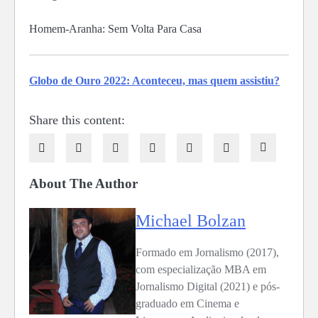
Homem-Aranha: Sem Volta Para Casa
Globo de Ouro 2022: Aconteceu, mas quem assistiu?
Share this content:
About The Author
Michael Bolzan
Formado em Jornalismo (2017),
com especialização MBA em
Jornalismo Digital (2021) e pós-
graduado em Cinema e