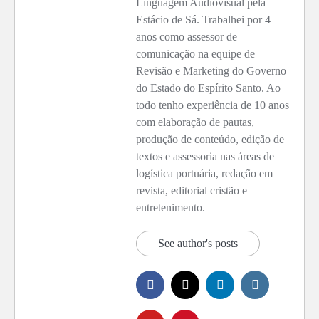
Linguagem Audiovisual pela
Estácio de Sá. Trabalhei por 4
anos como assessor de
comunicação na equipe de
Revisão e Marketing do Governo
do Estado do Espírito Santo. Ao
todo tenho experiência de 10 anos
com elaboração de pautas,
produção de conteúdo, edição de
textos e assessoria nas áreas de
logística portuária, redação em
revista, editorial cristão e
entretenimento.
See author's posts