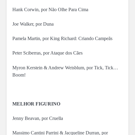
Hank Corwin, por Não Olhe Para Cima
Joe Walker, por Duna
Pamela Martin, por King Richard: Criando Campeãs
Peter Sciberras, por Ataque dos Cães
Myron Kerstein & Andrew Weisblum, por Tick, Tick…
Boom!
MELHOR FIGURINO
Jenny Beavan, por Cruella
Massimo Cantini Parrini & Jacqueline Durran, por