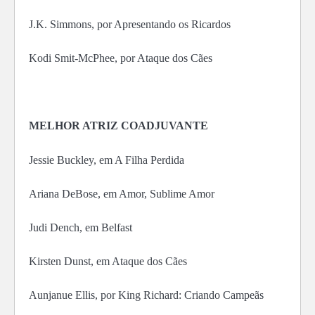
J.K. Simmons, por Apresentando os Ricardos
Kodi Smit-McPhee, por Ataque dos Cães
MELHOR ATRIZ COADJUVANTE
Jessie Buckley, em A Filha Perdida
Ariana DeBose, em Amor, Sublime Amor
Judi Dench, em Belfast
Kirsten Dunst, em Ataque dos Cães
Aunjanue Ellis, por King Richard: Criando Campeãs