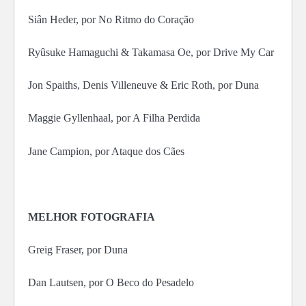
Siân Heder, por No Ritmo do Coração
Ryûsuke Hamaguchi & Takamasa Oe, por Drive My Car
Jon Spaiths, Denis Villeneuve & Eric Roth, por Duna
Maggie Gyllenhaal, por A Filha Perdida
Jane Campion, por Ataque dos Cães
MELHOR FOTOGRAFIA
Greig Fraser, por Duna
Dan Lautsen, por O Beco do Pesadelo