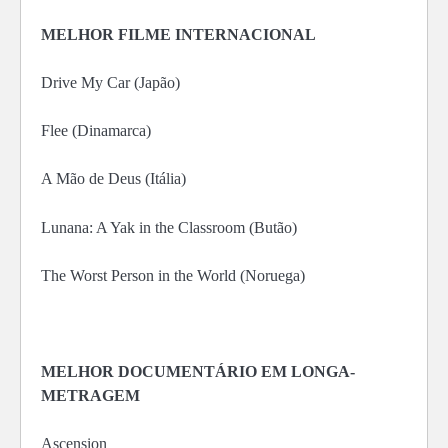
MELHOR FILME INTERNACIONAL
Drive My Car (Japão)
Flee (Dinamarca)
A Mão de Deus (Itália)
Lunana: A Yak in the Classroom (Butão)
The Worst Person in the World (Noruega)
MELHOR DOCUMENTÁRIO EM LONGA-
METRAGEM
Ascension