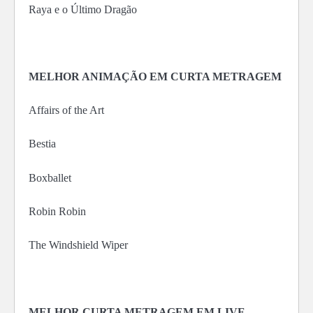
Raya e o Último Dragão
MELHOR ANIMAÇÃO EM CURTA METRAGEM
Affairs of the Art
Bestia
Boxballet
Robin Robin
The Windshield Wiper
MELHOR CURTA METRAGEM EM LIVE-