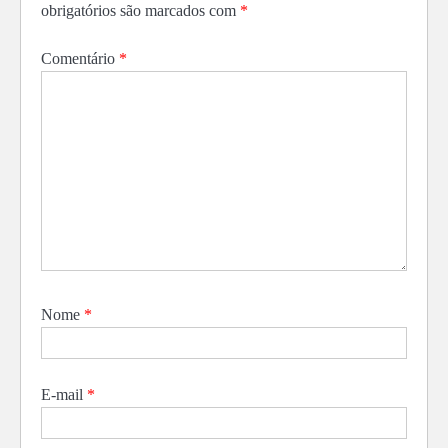
obrigatórios são marcados com
*
Comentário
*
Nome
*
E-mail
*