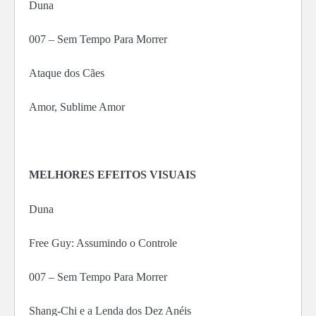
Duna
007 – Sem Tempo Para Morrer
Ataque dos Cães
Amor, Sublime Amor
MELHORES EFEITOS VISUAIS
Duna
Free Guy: Assumindo o Controle
007 – Sem Tempo Para Morrer
Shang-Chi e a Lenda dos Dez Anéis