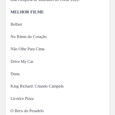
MELHOR FILME
Belfast
No Ritmo do Coração
Não Olhe Para Cima
Drive My Car
Duna
King Richard: Criando Campeãs
Licorice Pizza
O Beco do Pesadelo