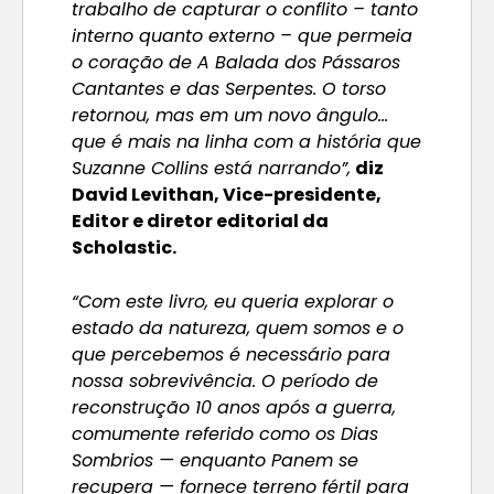
trabalho de capturar o conflito – tanto
interno quanto externo – que permeia
o coração de A Balada dos Pássaros
Cantantes e das Serpentes. O torso
retornou, mas em um novo ângulo…
que é mais na linha com a história que
Suzanne Collins está narrando”,
diz
David Levithan, Vice-presidente,
Editor e diretor editorial da
Scholastic.
“Com este livro, eu queria explorar o
estado da natureza, quem somos e o
que percebemos é necessário para
nossa sobrevivência. O período de
reconstrução 10 anos após a guerra,
comumente referido como os Dias
Sombrios — enquanto Panem se
recupera — fornece terreno fértil para