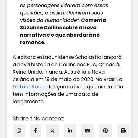
os personagens lidarem com essas
questões, e assim, definirem suas
visões da humanidade”.
Comenta
Suzanne Collins sobre a nova
narrativa e o que abordará no
romance.
A editora estadunidense Scholastic lançará
a nova história de Collins nos EUA, Canadá,
Reino Unido, Irlanda, Austrália e Nova
Zelândia em 19 de maio do 2020. No Brasil, a
Editora Rocco
lançará o livro, que ainda não
tem informações de uma data de
lançamento.
Share this content: