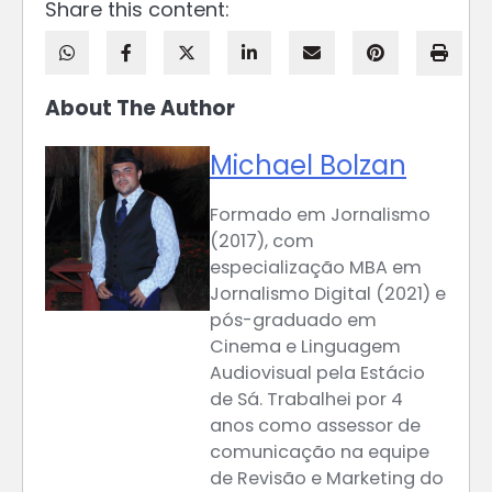
Share this content:
About The Author
Michael Bolzan
Formado em Jornalismo
(2017), com
especialização MBA em
Jornalismo Digital (2021) e
pós-graduado em
Cinema e Linguagem
Audiovisual pela Estácio
de Sá. Trabalhei por 4
anos como assessor de
comunicação na equipe
de Revisão e Marketing do