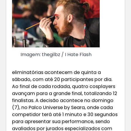
Imagem: thegilbz / I Hate Flash
eliminatórias acontecem de quinta a
sábado, com até 20 participantes por dia.
Ao final de cada rodada, quatro cosplayers
avançam para a grande final, totalizando 12
finalistas. A decisão acontece no domingo
(7), no Palco Universe by Seara, onde cada
competidor terá até 1 minuto e 30 segundos
para apresentar sua performance, sendo
avaliados por jurados especializados com