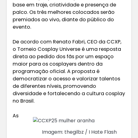
base em traje, criatividade e presença de
palco. Os três melhores colocados serão
premiados ao vivo, diante do público do
evento.
De acordo com Renato Fabri, CEO da CCXP,
o Torneio Cosplay Universe é uma resposta
direta ao pedido dos fãs por um espaço
maior para os cosplayers dentro da
programação oficial. A proposta é
democratizar o acesso e valorizar talentos
de diferentes níveis, promovendo
diversidade e fortalecendo a cultura cosplay
no Brasil.
As
Imagem: thegilbz / I Hate Flash