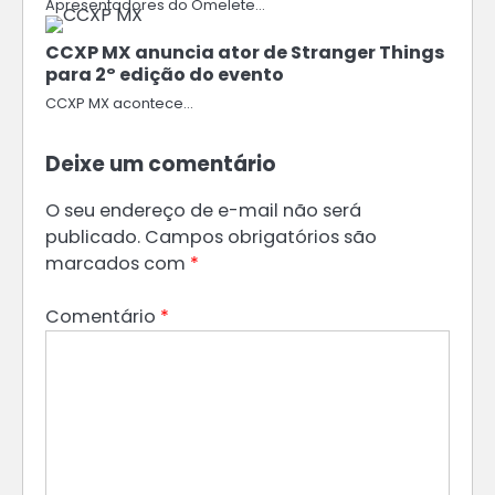
Apresentadores do Omelete…
CCXP MX anuncia ator de Stranger Things
para 2º edição do evento
CCXP MX acontece…
Deixe um comentário
O seu endereço de e-mail não será
publicado.
Campos obrigatórios são
marcados com
*
Comentário
*