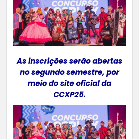
As inscrições serão abertas
no segundo semestre, por
meio do site oficial da
CCXP25.