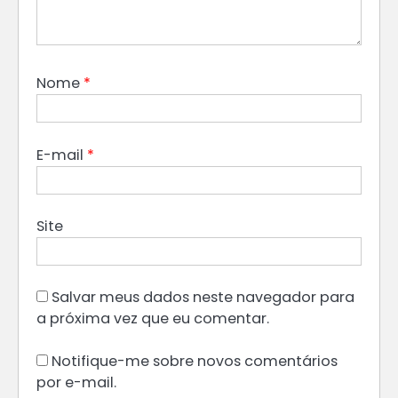
Nome
*
E-mail
*
Site
Salvar meus dados neste navegador para
a próxima vez que eu comentar.
Notifique-me sobre novos comentários
por e-mail.