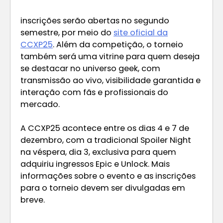
inscrições serão abertas no segundo
semestre, por meio do
site oficial da
CCXP25
. Além da competição, o torneio
também será uma vitrine para quem deseja
se destacar no universo geek, com
transmissão ao vivo, visibilidade garantida e
interação com fãs e profissionais do
mercado.
A CCXP25 acontece entre os dias 4 e 7 de
dezembro, com a tradicional Spoiler Night
na véspera, dia 3, exclusiva para quem
adquiriu ingressos Epic e Unlock. Mais
informações sobre o evento e as inscrições
para o torneio devem ser divulgadas em
breve.