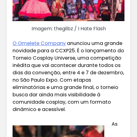
Imagem: thegilbz / I Hate Flash
O Omelete Company
anunciou uma grande
novidade para a CCXP25. É o lançamento do
Torneio Cosplay Universe, uma competição
inédita que vai acontecer durante todos os
dias da convenção, entre 4 e 7 de dezembro,
no São Paulo Expo. Com etapas
eliminatórias e uma grande final, o torneio
busca dar ainda mais visibilidade à
comunidade cosplay, com um formato
dinâmico e acessível.
As