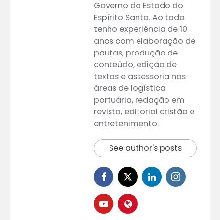
Governo do Estado do
Espírito Santo. Ao todo
tenho experiência de 10
anos com elaboração de
pautas, produção de
conteúdo, edição de
textos e assessoria nas
áreas de logística
portuária, redação em
revista, editorial cristão e
entretenimento.
See author's posts