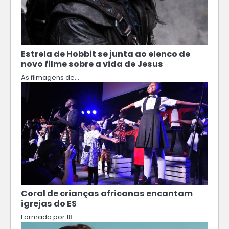
Estrela de Hobbit se junta ao elenco de
novo filme sobre a vida de Jesus
As filmagens de…
Coral de crianças africanas encantam
igrejas do ES
Formado por 18…