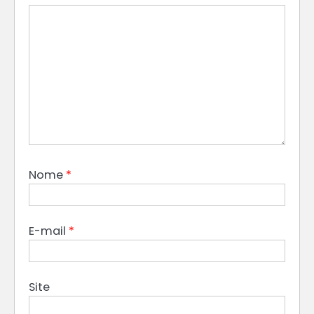
Nome
*
E-mail
*
Site