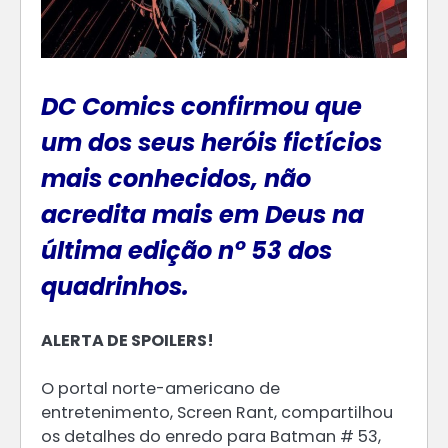
DC Comics confirmou que
um dos seus heróis fictícios
mais conhecidos, não
acredita mais em Deus na
última edição n° 53 dos
quadrinhos.
ALERTA DE SPOILERS!
O portal norte-americano de
entretenimento, Screen Rant, compartilhou
os detalhes do enredo para Batman # 53,