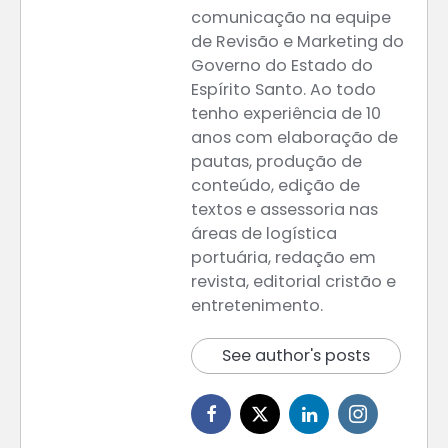
comunicação na equipe
de Revisão e Marketing do
Governo do Estado do
Espírito Santo. Ao todo
tenho experiência de 10
anos com elaboração de
pautas, produção de
conteúdo, edição de
textos e assessoria nas
áreas de logística
portuária, redação em
revista, editorial cristão e
entretenimento.
See author's posts