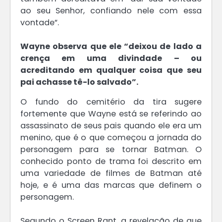
ao seu Senhor, confiando nele com essa
vontade”.
Wayne observa que ele “deixou de lado a
crença em uma divindade – ou
acreditando em qualquer coisa que seu
pai achasse tê-lo salvado”.
O fundo do cemitério da tira sugere
fortemente que Wayne está se referindo ao
assassinato de seus pais quando ele era um
menino, que é o que começou a jornada do
personagem para se tornar Batman. O
conhecido ponto de trama foi descrito em
uma variedade de filmes de Batman até
hoje, e é uma das marcas que definem o
personagem.
Segundo o Screen Rant, a revelação de que