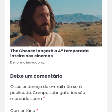
The Chosen lançará a 4ª temporada
inteira nos cinemas
De forma inovadora,…
Deixe um comentário
O seu endereço de e-mail não será
publicado.
Campos obrigatórios são
marcados com
*
Comentário
*