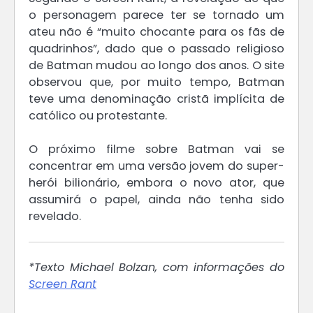
o personagem parece ter se tornado um
ateu não é “muito chocante para os fãs de
quadrinhos”, dado que o passado religioso
de Batman mudou ao longo dos anos. O site
observou que, por muito tempo, Batman
teve uma denominação cristã implícita de
católico ou protestante.
O próximo filme sobre Batman vai se
concentrar em uma versão jovem do super-
herói bilionário, embora o novo ator, que
assumirá o papel, ainda não tenha sido
revelado.
*Texto Michael Bolzan, com informações do
Screen Rant