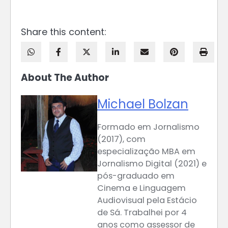
Share this content:
About The Author
Michael Bolzan
Formado em Jornalismo
(2017), com
especialização MBA em
Jornalismo Digital (2021) e
pós-graduado em
Cinema e Linguagem
Audiovisual pela Estácio
de Sá. Trabalhei por 4
anos como assessor de