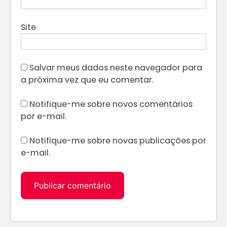
Site
Salvar meus dados neste navegador para
a próxima vez que eu comentar.
Notifique-me sobre novos comentários
por e-mail.
Notifique-me sobre novas publicações por
e-mail.
Alternative: