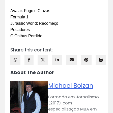
Avatar: Fogo e Cinzas
Fórmula 1
Jurassic World: Recomeço
Pecadores
O Ônibus Perdido
Share this content:
About The Author
Michael Bolzan
Formado em Jornalismo
(2017), com
especialização MBA em