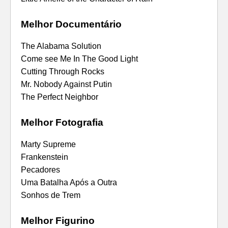
Melhor Documentário
The Alabama Solution
Come see Me In The Good Light
Cutting Through Rocks
Mr. Nobody Against Putin
The Perfect Neighbor
Melhor Fotografia
Marty Supreme
Frankenstein
Pecadores
Uma Batalha Após a Outra
Sonhos de Trem
Melhor Figurino