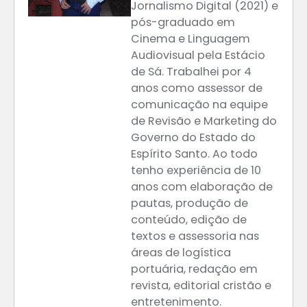
Jornalismo Digital (2021) e
pós-graduado em
Cinema e Linguagem
Audiovisual pela Estácio
de Sá. Trabalhei por 4
anos como assessor de
comunicação na equipe
de Revisão e Marketing do
Governo do Estado do
Espírito Santo. Ao todo
tenho experiência de 10
anos com elaboração de
pautas, produção de
conteúdo, edição de
textos e assessoria nas
áreas de logística
portuária, redação em
revista, editorial cristão e
entretenimento.