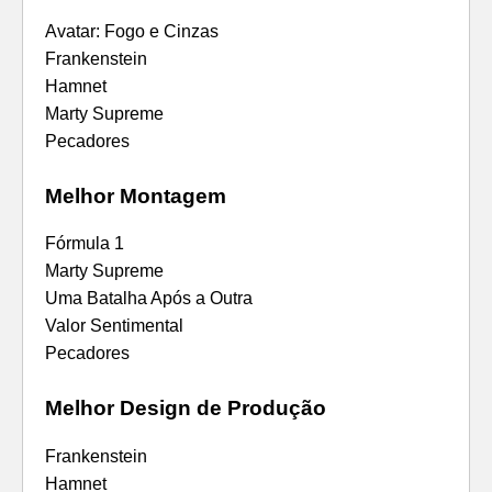
Avatar: Fogo e Cinzas
Frankenstein
Hamnet
Marty Supreme
Pecadores
Melhor Montagem
Fórmula 1
Marty Supreme
Uma Batalha Após a Outra
Valor Sentimental
Pecadores
Melhor Design de Produção
Frankenstein
Hamnet