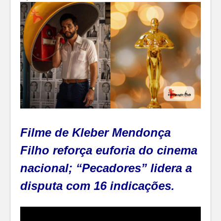
Filme de Kleber Mendonça
Filho reforça euforia do cinema
nacional; “Pecadores” lidera a
disputa com 16 indicações.