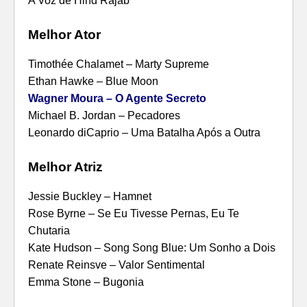
Melhor Ator
Timothée Chalamet – Marty Supreme
Ethan Hawke – Blue Moon
Wagner Moura – O Agente Secreto
Michael B. Jordan – Pecadores
Leonardo diCaprio – Uma Batalha Após a Outra
Melhor Atriz
Jessie Buckley – Hamnet
Rose Byrne – Se Eu Tivesse Pernas, Eu Te
Chutaria
Kate Hudson – Song Song Blue: Um Sonho a Dois
Renate Reinsve – Valor Sentimental
Emma Stone – Bugonia