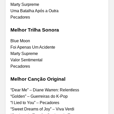
Marty Surpreme
Uma Batalha Após a Outra
Pecadores
Melhor Trilha Sonora
Blue Moon
Foi Apenas Um Acidente
Marty Supreme
Valor Sentimental
Pecadores
Melhor Canção Original
“Dear Me” – Diane Warren: Relentless
“Golden” – Guerreiras do K-Pop
“I Lied to You” – Pecadores
“Sweet Dreams of Joy” – Viva Verdi