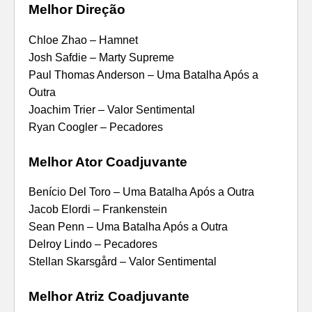
Melhor Direção
Chloe Zhao – Hamnet
Josh Safdie – Marty Supreme
Paul Thomas Anderson – Uma Batalha Após a
Outra
Joachim Trier – Valor Sentimental
Ryan Coogler – Pecadores
Melhor Ator Coadjuvante
Benício Del Toro – Uma Batalha Após a Outra
Jacob Elordi – Frankenstein
Sean Penn – Uma Batalha Após a Outra
Delroy Lindo – Pecadores
Stellan Skarsgård – Valor Sentimental
Melhor Atriz Coadjuvante