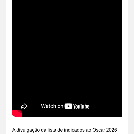
A divulgação da lista de indicados ao Oscar 2026