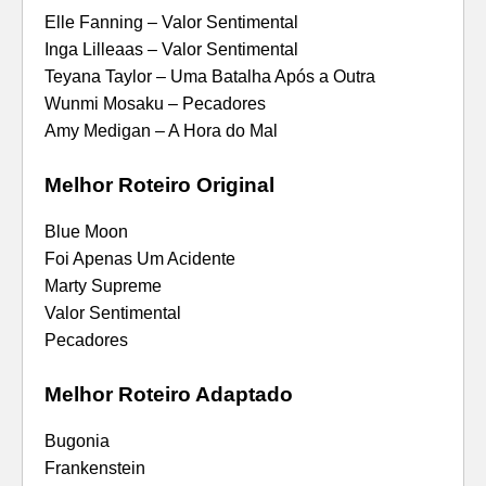
Elle Fanning – Valor Sentimental
Inga Lilleaas – Valor Sentimental
Teyana Taylor – Uma Batalha Após a Outra
Wunmi Mosaku – Pecadores
Amy Medigan – A Hora do Mal
Melhor Roteiro Original
Blue Moon
Foi Apenas Um Acidente
Marty Supreme
Valor Sentimental
Pecadores
Melhor Roteiro Adaptado
Bugonia
Frankenstein