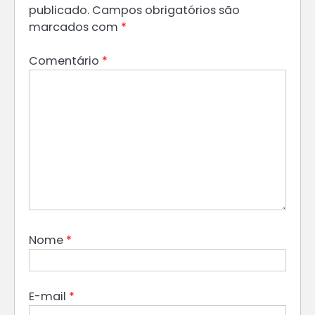
publicado.
Campos obrigatórios são
marcados com
*
Comentário
*
Nome
*
E-mail
*