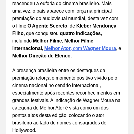
reacendeu a euforia do cinema brasileiro. Mais
uma vez, o país aparece com força na principal
premiação do audiovisual mundial, desta vez com
o filme
O Agente Secreto
, de
Kleber Mendonça
Filho
, que conquistou
quatro indicações
,
incluindo
Melhor Filme
,
Melhor Filme
Internacional
,
Melhor Ator
, com
Wagner Moura
, e
Melhor Direção de Elenco
.
A presença brasileira entre os destaques da
premiação reforça o momento positivo vivido pelo
cinema nacional no cenário internacional,
especialmente após recentes reconhecimentos em
grandes festivais. A indicação de Wagner Moura na
categoria de Melhor Ator é vista como um dos
pontos altos desta edição, colocando o ator
brasileiro ao lado de nomes consagrados de
Hollywood.