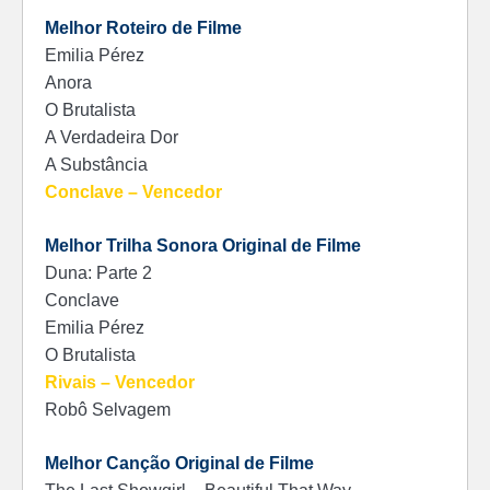
Melhor Roteiro de Filme
Emilia Pérez
Anora
O Brutalista
A Verdadeira Dor
A Substância
Conclave – Vencedor
Melhor Trilha Sonora Original de Filme
Duna: Parte 2
Conclave
Emilia Pérez
O Brutalista
Rivais – Vencedor
Robô Selvagem
Melhor Canção Original de Filme