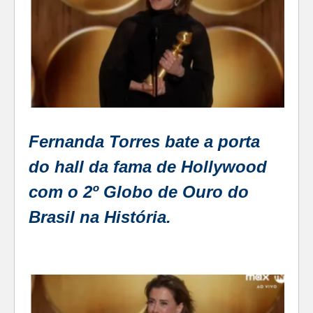
Fernanda Torres bate a porta
do hall da fama de Hollywood
com o 2º Globo de Ouro do
Brasil na História.