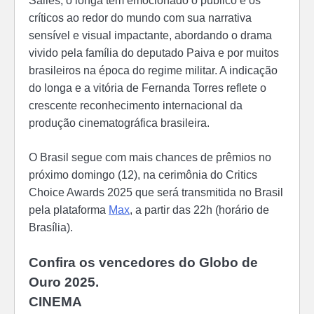
críticos ao redor do mundo com sua narrativa
sensível e visual impactante, abordando o drama
vivido pela família do deputado Paiva e por muitos
brasileiros na época do regime militar. A indicação
do longa e a vitória de Fernanda Torres reflete o
crescente reconhecimento internacional da
produção cinematográfica brasileira.
O Brasil segue com mais chances de prêmios no
próximo domingo (12), na cerimônia do Critics
Choice Awards 2025 que será transmitida no Brasil
pela plataforma
Max
, a partir das 22h (horário de
Brasília).
Confira os vencedores do Globo de
Ouro 2025.
CINEMA