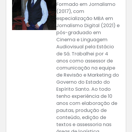
Formado em Jornalismo
(2017), com
especialização MBA em
Jornalismo Digital (2021) e
pós-graduado em
Cinema e Linguagem
Audiovisual pela Estácio
de Sá. Trabalhei por 4
anos como assessor de
comunicação na equipe
de Revisão e Marketing do
Governo do Estado do
Espírito Santo. Ao todo
tenho experiência de 10
anos com elaboração de
pautas, produção de
conteúdo, edição de
textos e assessoria nas
áreas de logística