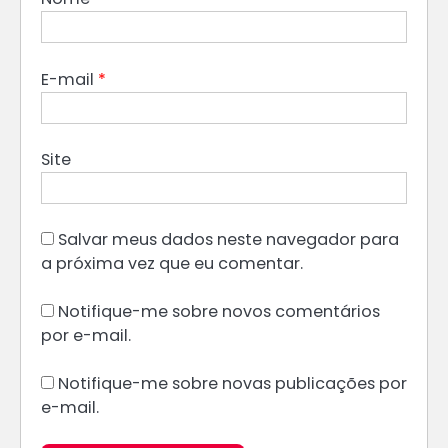
E-mail
*
Site
Salvar meus dados neste navegador para
a próxima vez que eu comentar.
Notifique-me sobre novos comentários
por e-mail.
Notifique-me sobre novas publicações por
e-mail.