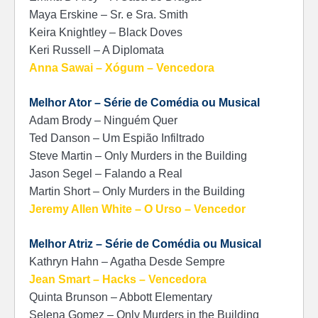
Maya Erskine – Sr. e Sra. Smith
Keira Knightley – Black Doves
Keri Russell – A Diplomata
Anna Sawai – Xógum – Vencedora
Melhor Ator – Série de Comédia ou Musical
Adam Brody – Ninguém Quer
Ted Danson – Um Espião Infiltrado
Steve Martin – Only Murders in the Building
Jason Segel – Falando a Real
Martin Short – Only Murders in the Building
Jeremy Allen White – O Urso – Vencedor
Melhor Atriz – Série de Comédia ou Musical
Kathryn Hahn – Agatha Desde Sempre
Jean Smart – Hacks – Vencedora
Quinta Brunson – Abbott Elementary
Selena Gomez – Only Murders in the Building