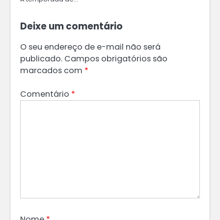
Deixe um comentário
O seu endereço de e-mail não será
publicado.
Campos obrigatórios são
marcados com
*
Comentário
*
Nome
*