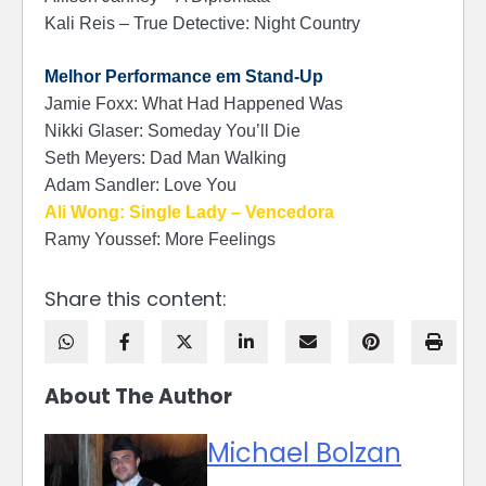
Kali Reis – True Detective: Night Country
Melhor Performance em Stand-Up
Jamie Foxx: What Had Happened Was
Nikki Glaser: Someday You’ll Die
Seth Meyers: Dad Man Walking
Adam Sandler: Love You
Ali Wong: Single Lady – Vencedora
Ramy Youssef: More Feelings
Share this content:
About The Author
Michael Bolzan