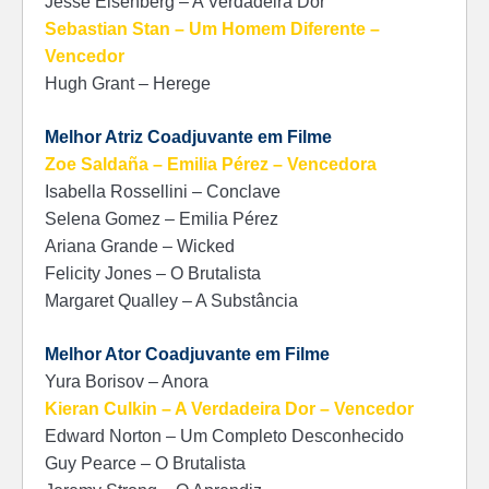
Jesse Eisenberg – A Verdadeira Dor
Sebastian Stan – Um Homem Diferente –
Vencedor
Hugh Grant – Herege
Melhor Atriz Coadjuvante em Filme
Zoe Saldaña – Emilia Pérez – Vencedora
Isabella Rossellini – Conclave
Selena Gomez – Emilia Pérez
Ariana Grande – Wicked
Felicity Jones – O Brutalista
Margaret Qualley – A Substância
Melhor Ator Coadjuvante em Filme
Yura Borisov – Anora
Kieran Culkin – A Verdadeira Dor – Vencedor
Edward Norton – Um Completo Desconhecido
Guy Pearce – O Brutalista