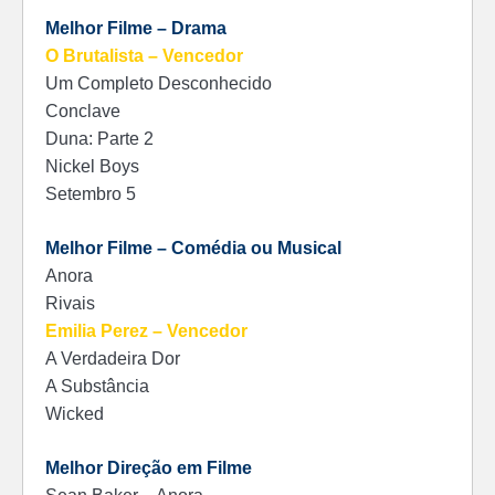
Melhor Filme – Drama
O Brutalista – Vencedor
Um Completo Desconhecido
Conclave
Duna: Parte 2
Nickel Boys
Setembro 5
Melhor Filme – Comédia ou Musical
Anora
Rivais
Emilia Perez – Vencedor
A Verdadeira Dor
A Substância
Wicked
Melhor Direção em Filme