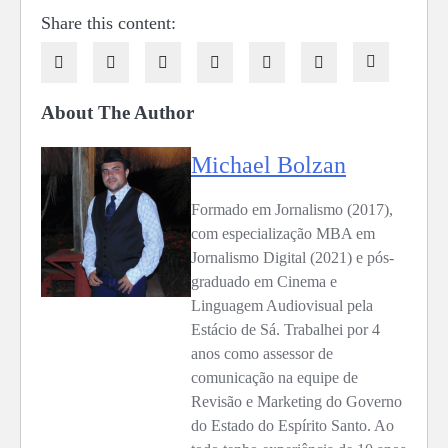
Share this content:
About The Author
Michael Bolzan
Formado em Jornalismo (2017),
com especialização MBA em
Jornalismo Digital (2021) e pós-
graduado em Cinema e
Linguagem Audiovisual pela
Estácio de Sá. Trabalhei por 4
anos como assessor de
comunicação na equipe de
Revisão e Marketing do Governo
do Estado do Espírito Santo. Ao