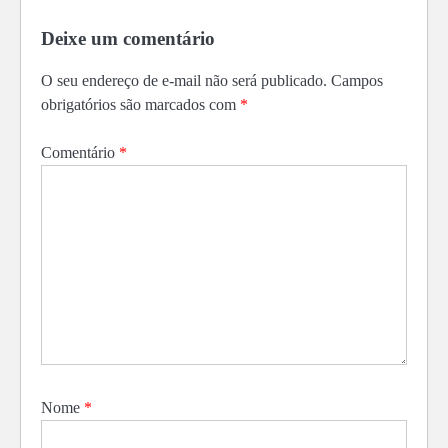
Deixe um comentário
O seu endereço de e-mail não será publicado.
Campos
obrigatórios são marcados com
*
Comentário
*
Nome
*