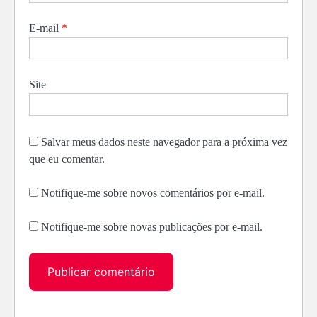
E-mail
*
Site
Salvar meus dados neste navegador para a próxima vez
que eu comentar.
Notifique-me sobre novos comentários por e-mail.
Notifique-me sobre novas publicações por e-mail.
Alternative: