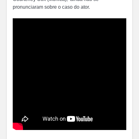
pronunciaram sobre o caso do ator.