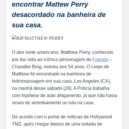
encontrar Mattew Perry
desacordado na banheira de
sua casa.
O ator norte americano, Matthew Perry, conhecido
por dar vida ao icônico personagem de
Friends
–
Chandler Bing, morreu aos 54 anos. O corpo de
Matthew foi encontrado na banheira de
hidromassagem em sua casa, Los Angeles (CA),
na manhã desse sábado (28). A Polícia trabalha
com hipótese de auto afogamento, já que não havia
sinais de arrombamento ou luta na casa.
De acordo com o portal de notícias de Hollywood
TMZ, após chegar depois de uma rodada de